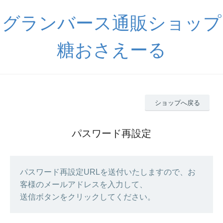
グランバース通販ショップ
糖おさえーる
ショップへ戻る
パスワード再設定
パスワード再設定URLを送付いたしますので、お
客様のメールアドレスを入力して、
送信ボタンをクリックしてください。